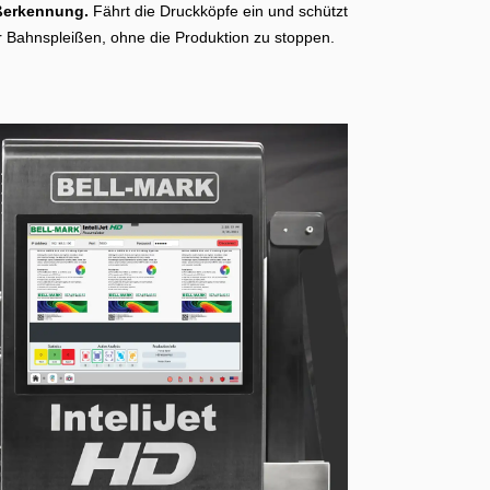
ßerkennung.
Fährt die Druckköpfe ein und schützt
r Bahnspleißen, ohne die Produktion zu stoppen.